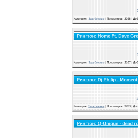
Категория:
Зарубежные
|
Просмотров: 2368 | До
Рингтон: Home Ft. Dave Gre
Категория:
Зарубежные
|
Просмотров: 2167 | До
Рингтон: Dj Philip - Moment
Категория:
Зарубежные
|
Просмотров: 3203 | До
Рингтон: Q-Unique - dead ro