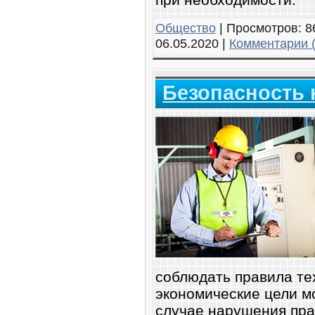
Общество
|
Просмотров:
8
06.05.2020
|
Комментарии (
Безопасность 
соблюдать правила те
экономические цели мо
случае нарушения пра