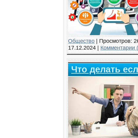
Общество
|
Просмотров:
2
17.12.2024
|
Комментарии (
Что делать ес