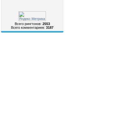
Всего рингтонов:
2553
Всего комментариев:
3187