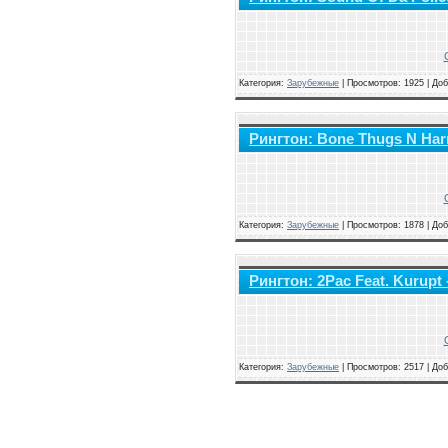
Категория:
Зарубежные
|
Просмотров: 1925 | До
Рингтон: Bone Thugs N Har
Категория:
Зарубежные
|
Просмотров: 1878 | До
Рингтон: 2Pac Feat. Kurupt - 
Категория:
Зарубежные
|
Просмотров: 2517 | До