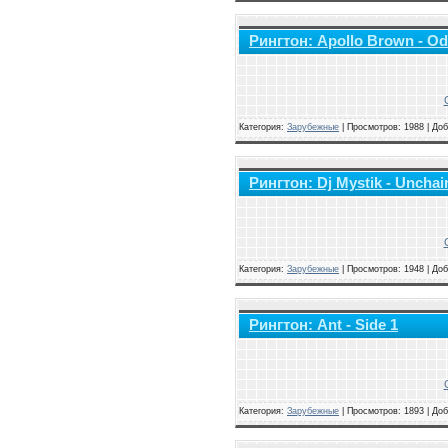
Рингтон: Apollo Brown - Odd
Категория:
Зарубежные
|
Просмотров: 1988 | До
Рингтон: Dj Mystik - Uncha
Категория:
Зарубежные
|
Просмотров: 1948 | До
Рингтон: Ant - Side 1
Категория:
Зарубежные
|
Просмотров: 1893 | До