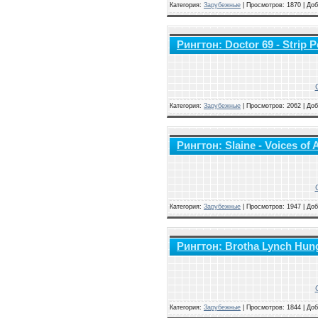
Категория:
Зарубежные
|
Просмотров: 1870 | До
Рингтон: Doctor 69 - Strip P
Категория:
Зарубежные
|
Просмотров: 2062 | До
Рингтон: Slaine - Voices of
Категория:
Зарубежные
|
Просмотров: 1947 | До
Рингтон: Brotha Lynch Hung
Категория:
Зарубежные
|
Просмотров: 1844 | До