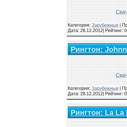
Скач
Категория:
Зарубежные
|
Пр
Дата:
28.12.2012
| Рейтинг
: 
Рингтон: Johnn
Скач
Категория:
Зарубежные
|
Пр
Дата:
28.12.2012
| Рейтинг
: 
Рингтон: La La 