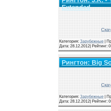
Extended
Скач
Категория:
Зарубежные
|
Пр
Дата:
28.12.2012
| Рейтинг
: 
Рингтон: Big S
Скач
Категория:
Зарубежные
|
Пр
Дата:
28.12.2012
| Рейтинг
: 