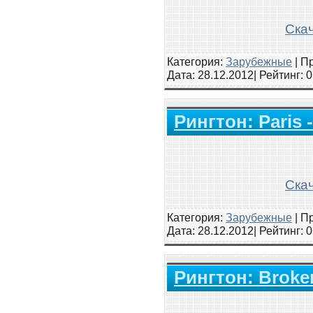
Скач
Категория:
Зарубежные
|
Пр
Дата:
28.12.2012
| Рейтинг
: 
Рингтон: Paris 
Скач
Категория:
Зарубежные
|
Пр
Дата:
28.12.2012
| Рейтинг
: 
Рингтон: Broken