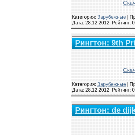
Скач
Категория:
Зарубежные
|
Пр
Дата:
28.12.2012
| Рейтинг
: 
Рингтон: 9th Pr
Скач
Категория:
Зарубежные
|
Пр
Дата:
28.12.2012
| Рейтинг
: 
Рингтон: de dijk 