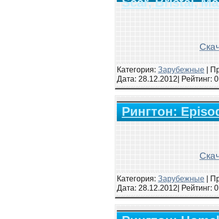
Scar, Bristal, 
Скач
Категория:
Зарубежные
|
Пр
Дата:
28.12.2012
| Рейтинг
: 
Рингтон: Episod
Скач
Категория:
Зарубежные
|
Пр
Дата:
28.12.2012
| Рейтинг
: 