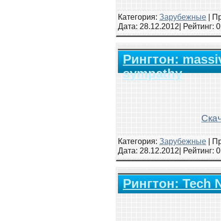
Категория:
Зарубежные
|
Пр
Дата:
28.12.2012
| Рейтинг
: 
Рингтон: massiv
sympathy
Скач
Категория:
Зарубежные
|
Пр
Дата:
28.12.2012
| Рейтинг
: 
Рингтон: Tech 