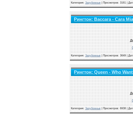
Категория:
Зарубежные
|
Просмотров: 3161 | Да
Рингтон: Baccara - Cara Mi
Д
Категория:
Зарубежные
|
Просмотров: 3649 | Да
Рингтон: Queen - Who Wants
Д
Категория:
Зарубежные
|
Просмотров: 6938 | Да