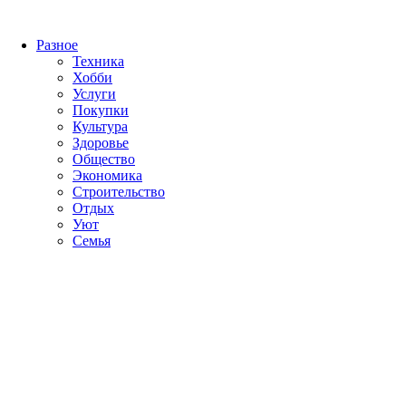
Разное
Техника
Хобби
Услуги
Покупки
Культура
Здоровье
Общество
Экономика
Строительство
Отдых
Уют
Семья
Лучшие новинки рингтонов 
Ringtones.