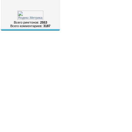
Всего рингтонов:
2553
Всего комментариев:
3187