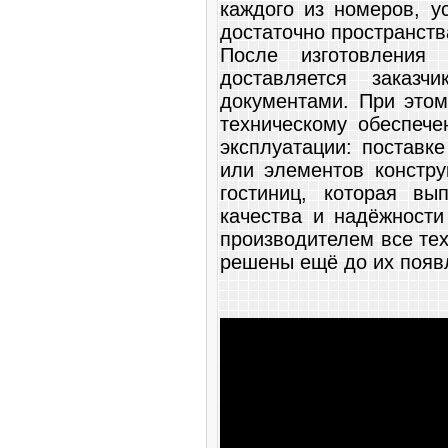
каждого из номеров, у
достаточно пространст
После изготовления
доставляется заказ
документами. При этом
техническому обеспече
эксплуатации: поставк
или элементов констр
гостиниц, которая вы
качества и надёжности
производителем все те
решены ещё до их появ