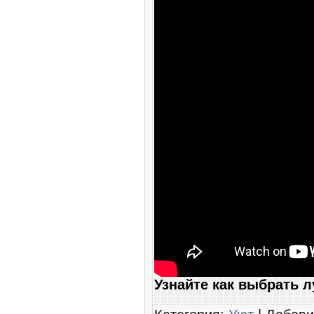
Узнайте как выбрать 