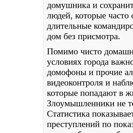
домушника и сохранит
людей, которые часто 
длительные командиро
дом без присмотра.
Помимо чисто домашн
условиях города важн
домофоны и прочие ал
видеоконтроля и набл
которые попадают в ж
Злоумышленники не т
Статистика показывае
преступлений по пока