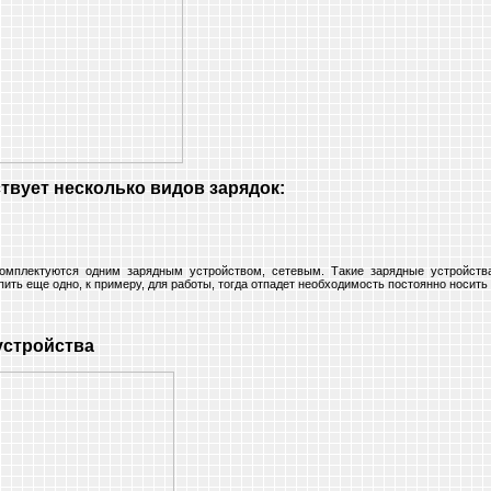
твует несколько видов зарядок:
омплектуются одним зарядным устройством, сетевым. Такие зарядные устройств
ить еще одно, к примеру, для работы, тогда отпадет необходимость постоянно носить 
устройства