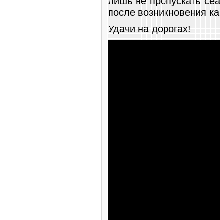
лишь не пропускать се
после возникновения ка
Удачи на дорогах!