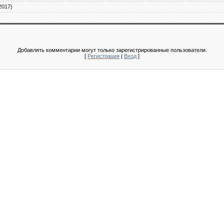
2017)
Добавлять комментарии могут только зарегистрированные пользователи.
[
Регистрация
|
Вход
]