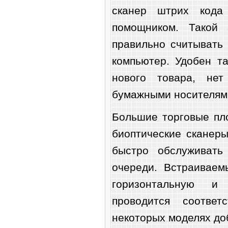
сканер штрих кода 
помощником. Такой 
правильно считывать
компьютер. Удобен т
нового товара, нет
бумажными носителям
Большие торговые пл
биоптические сканеры
быстро обслуживать
очереди. Встраиваем
горизонтальную и 
проводится соотве
некоторых моделях до