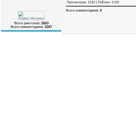
Просмотров
:
2193
|
Рейтинг
:
0.0
/
0
Всего комментариев
:
0
Всего рингтонов:
2553
Всего комментариев:
3187