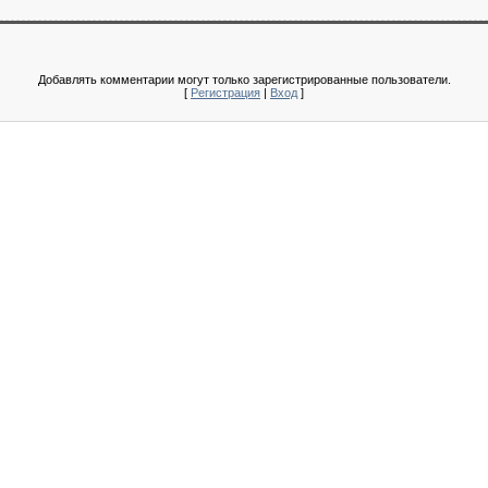
Добавлять комментарии могут только зарегистрированные пользователи.
[
Регистрация
|
Вход
]