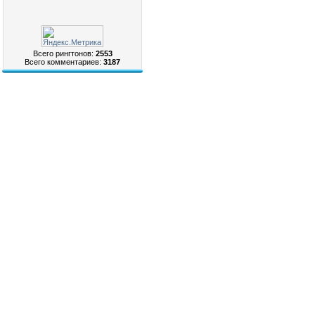
Всего рингтонов:
2553
Всего комментариев:
3187