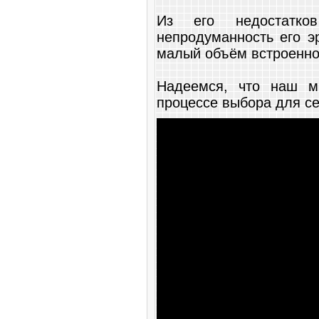
Из его недостатко
непродуманность его э
малый объём встроенно
Надеемся, что наш м
процессе выбора для се