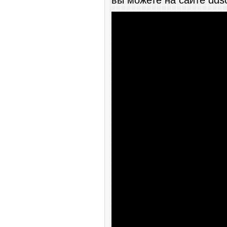
вы можете на сайте ddso