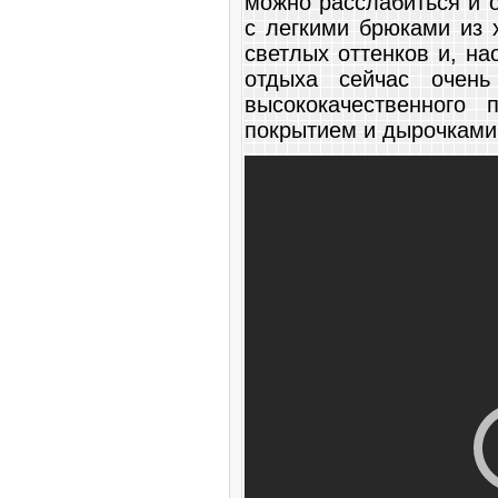
можно расслабиться и 
с легкими брюками из 
светлых оттенков и, на
отдыха сейчас очень
высококачественного 
покрытием и дырочками