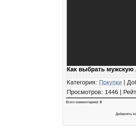
Как выбрать мужскую 
Категория
:
Покупки
|
До
Просмотров
:
1446
|
Рейт
Всего комментариев
:
0
Добавлять к