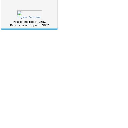
Всего рингтонов:
2553
Всего комментариев:
3187