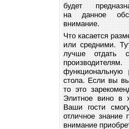
будет предна
на данное обст
внимание.
Что касается разм
или средними. Ту
лучше отдать с
производителям.
функциональную 
стола. Если вы в
то это зарекомен
Элитное вино в 
Ваши гости смог
отличное знание 
внимание приобре