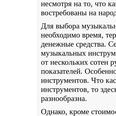
несмотря на то, что ка
востребованы на наро
Для выбора музыкальн
необходимо время, тер
денежные средства. С
музыкальных инструме
от нескольких сотен 
показателей. Особенно
инструментов. Что ка
инструментов, то здес
разнообразна.
Однако, кроме стоимо