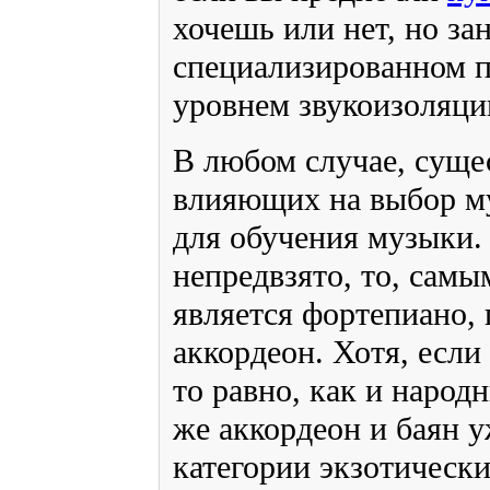
хочешь или нет, но за
специализированном 
уровнем звукоизоляци
В любом случае, сущес
влияющих на выбор м
для обучения музыки.
непредвзято, то, сам
является фортепиано, 
аккордеон. Хотя, если
то равно, как и народ
же аккордеон и баян 
категории экзотически