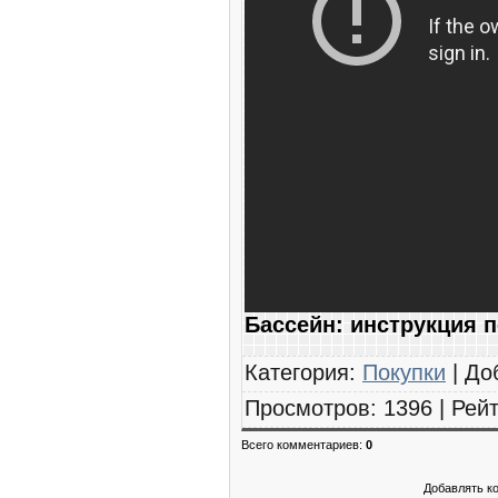
Бассейн: инструкция 
Категория
:
Покупки
|
До
Просмотров
:
1396
|
Рейт
Всего комментариев
:
0
Добавлять к