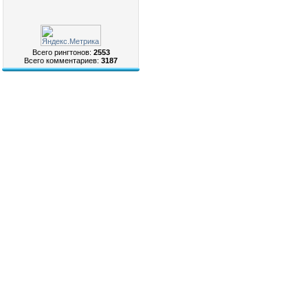
Всего рингтонов:
2553
Всего комментариев:
3187