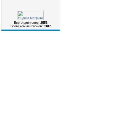
Всего рингтонов:
2553
Всего комментариев:
3187