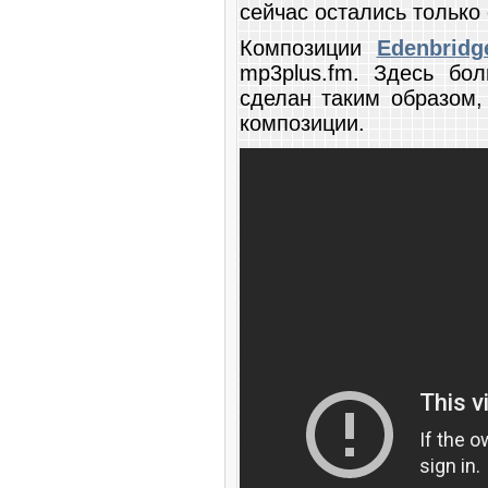
сейчас остались только
Композиции
Edenbridg
mp3plus.fm. Здесь бо
сделан таким образом
композиции.