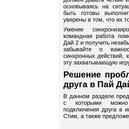
основываясь на ситуа
быть готовы выполни
уверены в том, что их 
Умение синхронизи
командная работа пом
Дай 2 и получить незаб
забывайте о важно
синхронных действий, к
эту захватывающую игр
Решение проб
друга в Пай Да
В данном разделе пре
с которыми можно
подключения друга в и
Стим, а также предлож