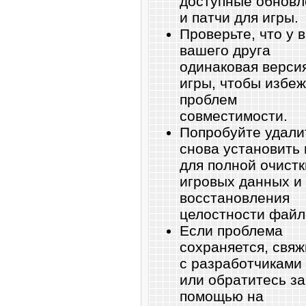
доступные обновл
и патчи для игры.
Проверьте, что у в
вашего друга
одинаковая верси
игры, чтобы избе
проблем
совместимости.
Попробуйте удали
снова установить 
для полной очистк
игровых данных и
восстановления
целостности файл
Если проблема
сохраняется, свяж
с разработчиками
или обратитесь за
помощью на