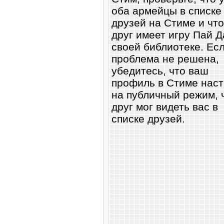
оба армейцы в списке
друзей на Стиме и чт
друг имеет игру Пай Д
своей библиотеке. Ес
проблема не решена,
убедитесь, что ваш
профиль в Стиме нас
на публичный режим, 
друг мог видеть вас в
списке друзей.