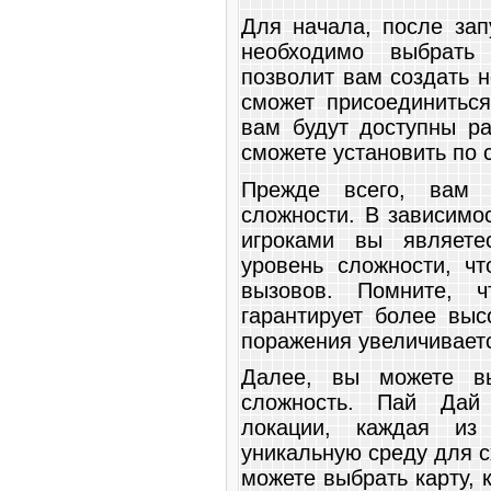
Для начала, после зап
необходимо выбрать
позволит вам создать 
сможет присоединиться
вам будут доступны ра
сможете установить по 
Прежде всего, вам п
сложности. В зависимо
игроками вы являете
уровень сложности, чт
вызовов. Помните, ч
гарантирует более выс
поражения увеличивает
Далее, вы можете в
сложность. Пай Дай 
локации, каждая из 
уникальную среду для с
можете выбрать карту, 