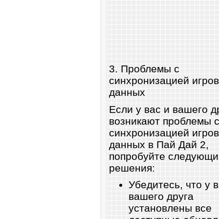
3. Проблемы с
синхронизацией игро
данных
Если у вас и вашего д
возникают проблемы 
синхронизацией игро
данных в Пай Дай 2,
попробуйте следующи
решения:
Убедитесь, что у в
вашего друга
установлены все