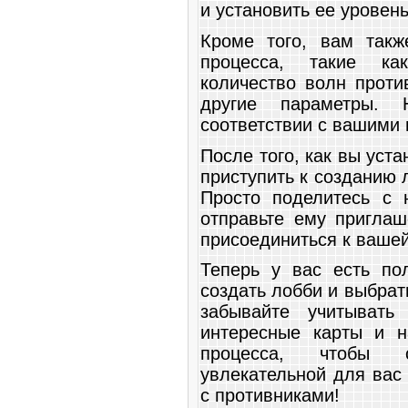
и установить ее уровен
Кроме того, вам такж
процесса, такие как
количество волн проти
другие параметры. 
соответствии с вашими 
После того, как вы уст
приступить к созданию 
Просто поделитесь с 
отправьте ему приглаш
присоединиться к вашей
Теперь у вас есть по
создать лобби и выбрат
забывайте учитывать
интересные карты и н
процесса, чтобы 
увлекательной для вас 
с противниками!