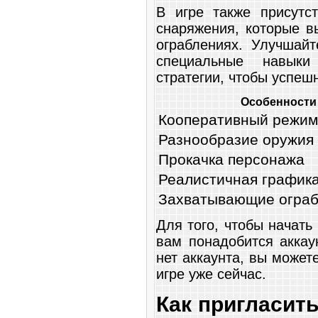
В игре также присутс
снаряжения, которые в
ограблениях. Улучшайт
специальные навыки
стратегии, чтобы успеш
Особенности
Кооперативный режим
Разнообразие оружия
Прокачка персонажа
Реалистичная графика
Захватывающие ограб
Для того, чтобы начать 
вам понадобится аккау
нет аккаунта, вы может
игре уже сейчас.
Как пригласить