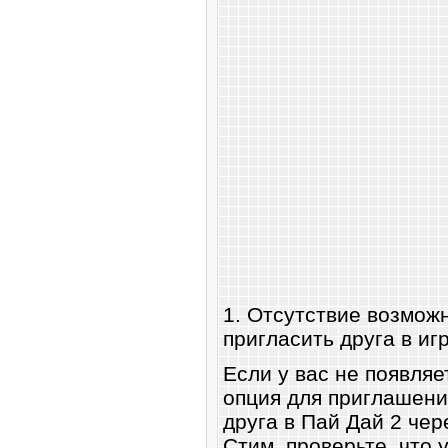
1. Отсутствие возмож
пригласить друга в иг
Если у вас не появляе
опция для приглашени
друга в Пай Дай 2 чер
Стим, проверьте, что 