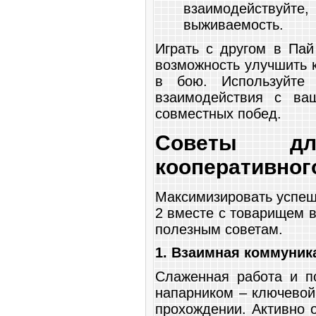
взаимодействуй
выживаемость.
Играть с другом в Пай
возможность улучшить 
в бою. Используйте
взаимодействия с ва
совместных побед.
Советы дл
кооперативног
Максимизировать успеш
2 вместе с товарищем 
полезным советам.
1. Взаимная коммуник
Слаженная работа и 
напарником – ключевой
прохождении. Активно 