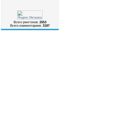
Всего рингтонов:
2553
Всего комментариев:
3187