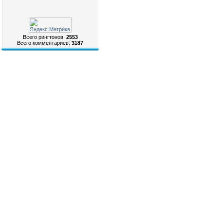
Всего рингтонов:
2553
Всего комментариев:
3187