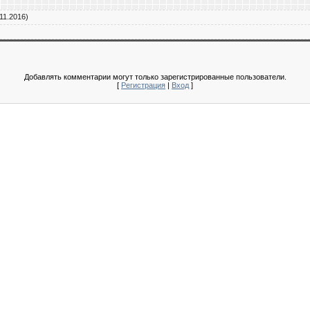
11.2016)
Добавлять комментарии могут только зарегистрированные пользователи.
[
Регистрация
|
Вход
]