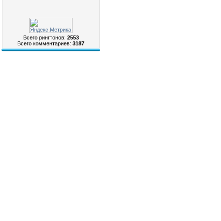
Всего рингтонов:
2553
Всего комментариев:
3187