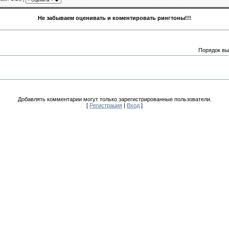
Не забываем оценивать и коментировать рингтоны!!!
Порядок вы
Добавлять комментарии могут только зарегистрированные пользователи.
[
Регистрация
|
Вход
]