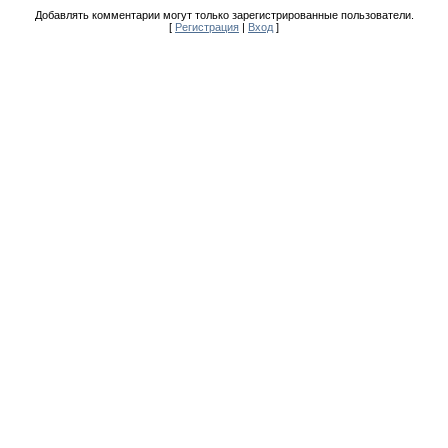
Добавлять комментарии могут только зарегистрированные пользователи.
[
Регистрация
|
Вход
]