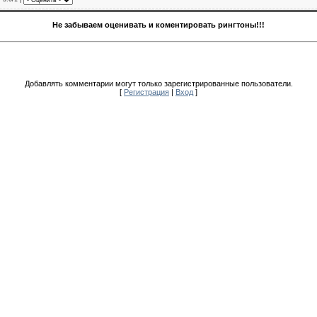
Не забываем оценивать и коментировать рингтоны!!!
Добавлять комментарии могут только зарегистрированные пользователи.
[
Регистрация
|
Вход
]