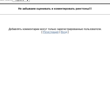
Не забываем оценивать и коментировать рингтоны!!!
Добавлять комментарии могут только зарегистрированные пользователи.
[
Регистрация
|
Вход
]