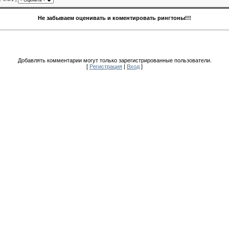
Не забываем оценивать и коментировать рингтоны!!!
Добавлять комментарии могут только зарегистрированные пользователи.
[
Регистрация
|
Вход
]