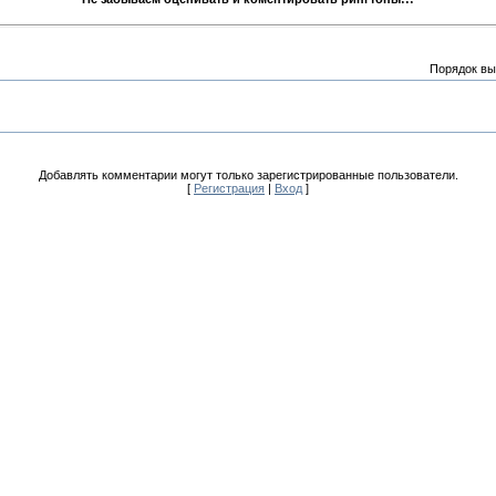
Порядок вы
Добавлять комментарии могут только зарегистрированные пользователи.
[
Регистрация
|
Вход
]