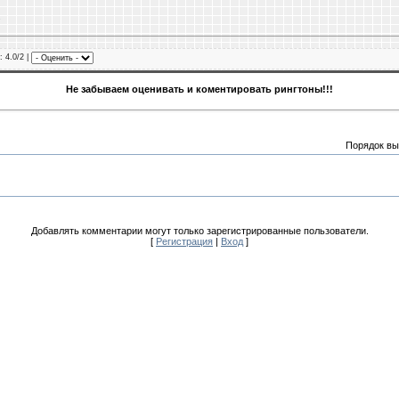
: 4.0/2 |
Не забываем оценивать и коментировать рингтоны!!!
Порядок вы
Добавлять комментарии могут только зарегистрированные пользователи.
[
Регистрация
|
Вход
]