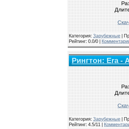
Ра
Длите
Скач
Категория:
Зарубежные
|
Пр
Рейтинг
: 0.0/0 |
Комментарии
Рингтон: Era -
Ра
Длите
Скач
Категория:
Зарубежные
|
Пр
Рейтинг
: 4.5/11 |
Комментари