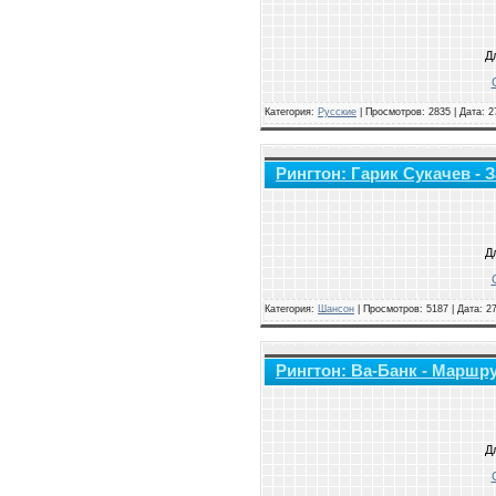
Д
Категория:
Русские
|
Просмотров: 2835 | Дата:
2
Рингтон: Гарик Сукачев - 
Д
Категория:
Шансон
|
Просмотров: 5187 | Дата:
27
Рингтон: Ва-Банк - Маршр
Д