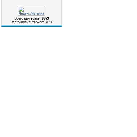
Всего рингтонов:
2553
Всего комментариев:
3187