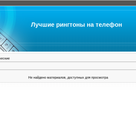
Лучшие рингтоны на телефон
ческие
Не найдено материалов, доступных для просмотра