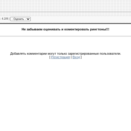
: 4.2/8 |
Не забываем оценивать и коментировать рингтоны!!!
Добавлять комментарии могут только зарегистрированные пользователи.
[
Регистрация
|
Вход
]