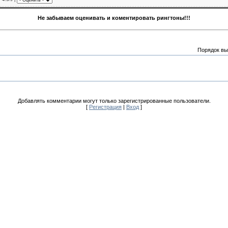
Не забываем оценивать и коментировать рингтоны!!!
Порядок вы
Добавлять комментарии могут только зарегистрированные пользователи.
[
Регистрация
|
Вход
]