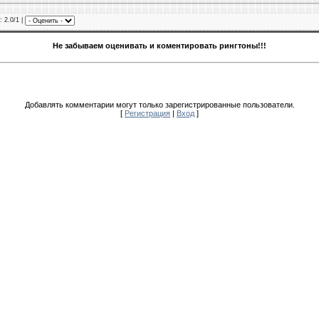
: 2.0/1 |
Не забываем оценивать и коментировать рингтоны!!!
Добавлять комментарии могут только зарегистрированные пользователи.
[
Регистрация
|
Вход
]